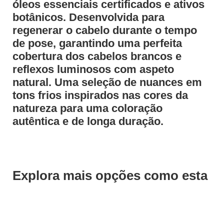
óleos essenciais certificados e ativos
botânicos. Desenvolvida para
regenerar o cabelo durante o tempo
de pose, garantindo uma perfeita
cobertura dos cabelos brancos e
reflexos luminosos com aspeto
natural. Uma seleção de nuances em
tons frios inspirados nas cores da
natureza para uma coloração
autêntica e de longa duração.
Explora mais opções como esta
Save