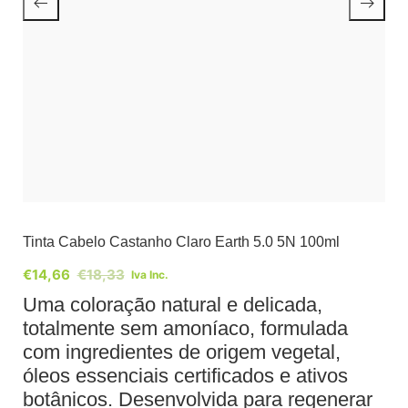
Tinta Cabelo Castanho Claro Earth 5.0 5N 100ml
€
14,66
€
18,33
Iva Inc.
Uma coloração natural e delicada,
totalmente sem amoníaco, formulada
com ingredientes de origem vegetal,
óleos essenciais certificados e ativos
botânicos. Desenvolvida para regenerar