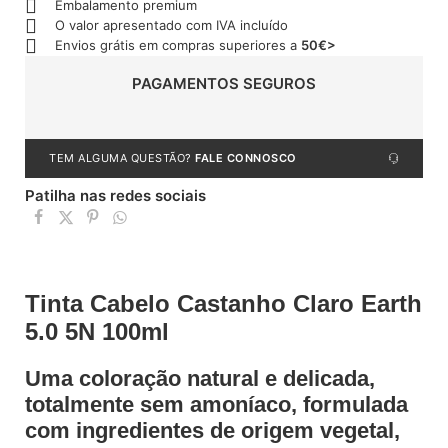
Embalamento premium
O valor apresentado com IVA incluído
Envios grátis em compras superiores a
50€>
PAGAMENTOS SEGUROS
TEM ALGUMA QUESTÃO?
FALE CONNOSCO
Patilha nas redes sociais
Tinta Cabelo Castanho Claro Earth
5.0 5N 100ml
Uma coloração natural e delicada,
totalmente sem amoníaco, formulada
com ingredientes de origem vegetal,