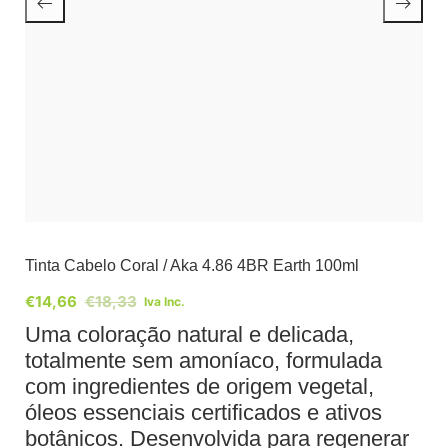
Tinta Cabelo Coral / Aka 4.86 4BR Earth 100ml
€
14,66
€
18,33
Iva Inc.
Uma coloração natural e delicada,
totalmente sem amoníaco, formulada
com ingredientes de origem vegetal,
óleos essenciais certificados e ativos
botânicos. Desenvolvida para regenerar