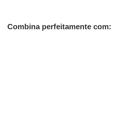
Combina perfeitamente com: