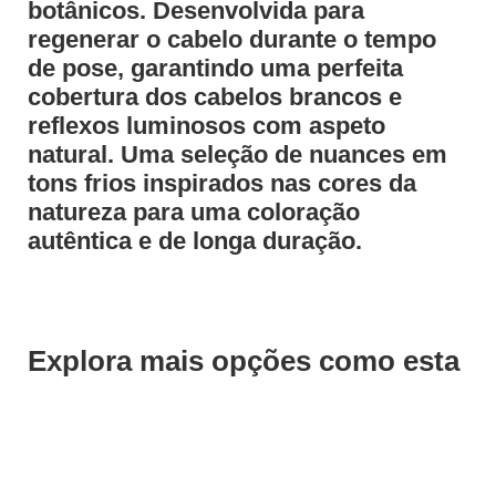
botânicos. Desenvolvida para
regenerar o cabelo durante o tempo
de pose, garantindo uma perfeita
cobertura dos cabelos brancos e
reflexos luminosos com aspeto
natural. Uma seleção de nuances em
tons frios inspirados nas cores da
natureza para uma coloração
autêntica e de longa duração.
Explora mais opções como esta