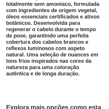
totalmente sem amoníaco, formulada
com ingredientes de origem vegetal,
óleos essenciais certificados e ativos
botânicos. Desenvolvida para
regenerar o cabelo durante o tempo
de pose, garantindo uma perfeita
cobertura dos cabelos brancos e
reflexos luminosos com aspeto
natural. Uma seleção de nuances em
tons frios inspirados nas cores da
natureza para uma coloração
autêntica e de longa duração.
Explora mais opções como esta