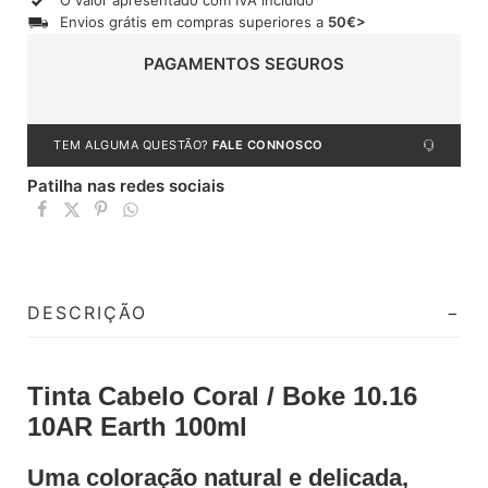
O valor apresentado com IVA incluído
Envios grátis em compras superiores a
50€>
PAGAMENTOS SEGUROS
TEM ALGUMA QUESTÃO?
FALE CONNOSCO
Patilha nas redes sociais
DESCRIÇÃO
Tinta Cabelo Coral / Boke 10.16
10AR Earth 100ml
Uma coloração natural e delicada,