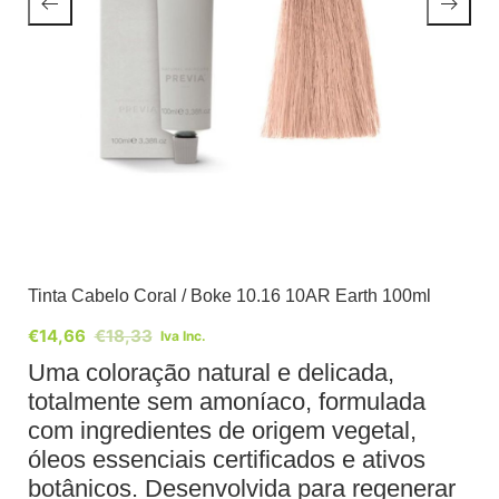
Tinta Cabelo Coral / Boke 10.16 10AR Earth 100ml
€
14,66
€
18,33
Iva Inc.
Uma coloração natural e delicada,
totalmente sem amoníaco, formulada
com ingredientes de origem vegetal,
óleos essenciais certificados e ativos
botânicos. Desenvolvida para regenerar