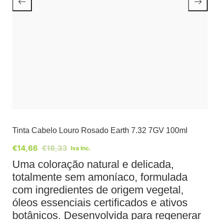
Tinta Cabelo Louro Rosado Earth 7.32 7GV 100ml
€
14,66
€
18,33
Iva Inc.
Uma coloração natural e delicada,
totalmente sem amoníaco, formulada
com ingredientes de origem vegetal,
óleos essenciais certificados e ativos
botânicos. Desenvolvida para regenerar