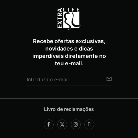
Recebe ofertas exclusivas,
novidades e dicas
imperdíveis diretamente no
teu e-mail.
Livro de reclamações