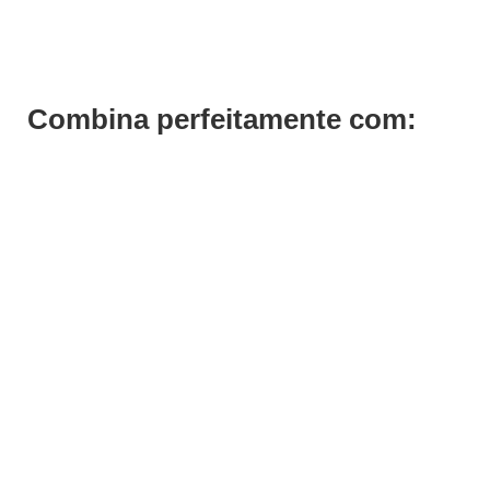
Combina perfeitamente com: