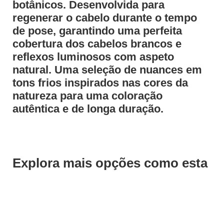
botânicos. Desenvolvida para
regenerar o cabelo durante o tempo
de pose, garantindo uma perfeita
cobertura dos cabelos brancos e
reflexos luminosos com aspeto
natural. Uma seleção de nuances em
tons frios inspirados nas cores da
natureza para uma coloração
autêntica e de longa duração.
Explora mais opções como esta