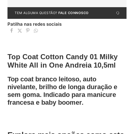
TEM ALGUMA QUESTÃO?
FALE CONNOSCO
Patilha nas redes sociais
Top Coat Cotton Candy 01 Milky
White All in One Andreia 10,5ml
Top coat branco leitoso, auto
nivelante, brilho de longa duração e
sem goma. Indicado para manicure
francesa e baby boomer.