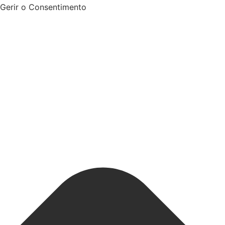
Gerir o Consentimento