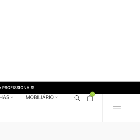
 PROFISSIONAIS!
0
HAS
MOBILIÁRIO