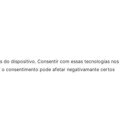
 do dispositivo. Consentir com essas tecnologias nos
r o consentimento pode afetar negativamante certos