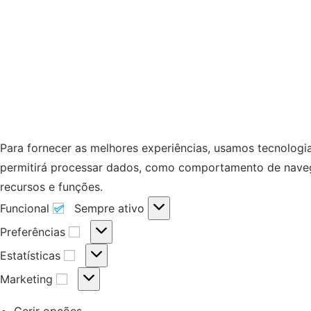
Para fornecer as melhores experiências, usamos tecnologi
permitirá processar dados, como comportamento de navegaç
recursos e funções.
Funcional
Sempre ativo
Preferências
Estatísticas
Marketing
Gerir opções