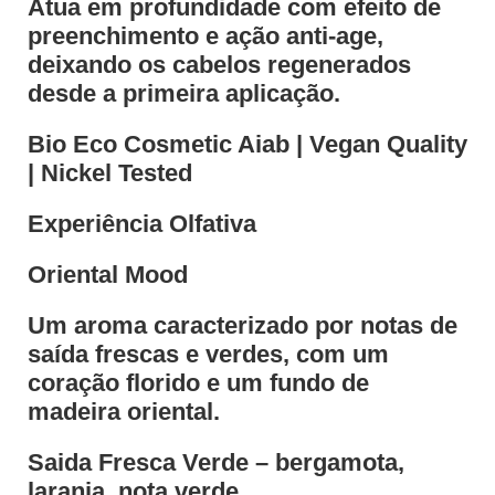
Atua em profundidade com efeito de
preenchimento e ação anti-age,
deixando os cabelos regenerados
desde a primeira aplicação.
Bio Eco Cosmetic Aiab | Vegan Quality
| Nickel Tested
Experiência Olfativa
Oriental Mood
Um aroma caracterizado por notas de
saída frescas e verdes, com um
coração florido e um fundo de
madeira oriental.
Saida Fresca Verde – bergamota,
laranja, nota verde