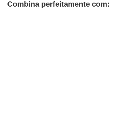
Combina perfeitamente com:
ADICIONAR