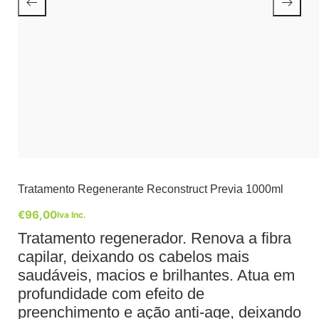
Tratamento Regenerante Reconstruct Previa 1000ml
€
96,00
Iva Inc.
Tratamento regenerador. Renova a fibra
capilar, deixando os cabelos mais
saudáveis, macios e brilhantes. Atua em
profundidade com efeito de
preenchimento e ação anti-age, deixando