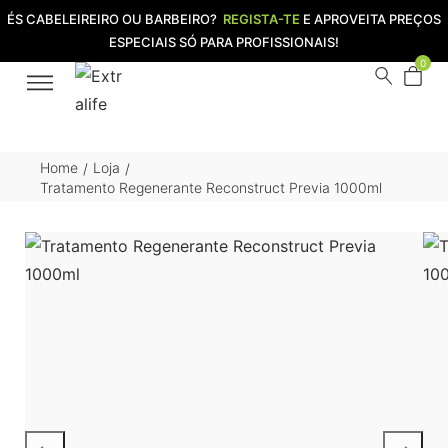
ÉS CABELEIREIRO OU BARBEIRO?
REGISTA-TE
E APROVEITA PREÇOS
ESPECIAIS SÓ PARA PROFISSIONAIS!
0
Home
Loja
/
/
Tratamento Regenerante Reconstruct Previa 1000ml