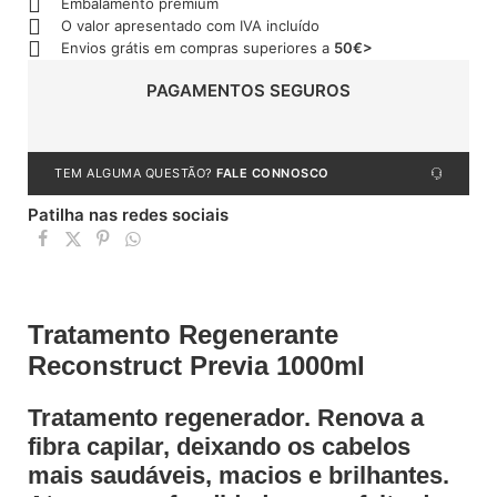
Embalamento premium
O valor apresentado com IVA incluído
Envios grátis em compras superiores a
50€>
PAGAMENTOS SEGUROS
TEM ALGUMA QUESTÃO?
FALE CONNOSCO
Patilha nas redes sociais
Tratamento Regenerante
Reconstruct Previa 1000ml
Tratamento regenerador. Renova a
fibra capilar, deixando os cabelos
mais saudáveis, macios e brilhantes.