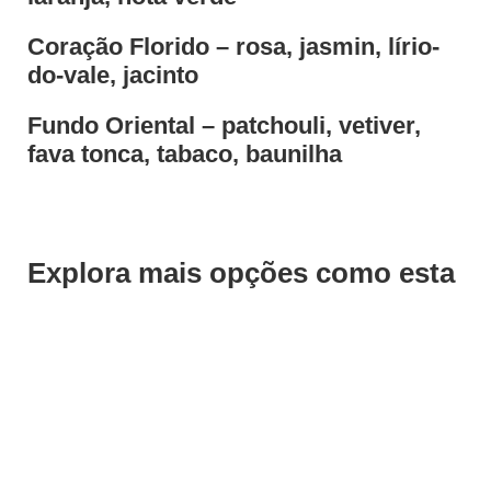
Coração Florido – rosa, jasmin, lírio-
do-vale, jacinto
Fundo Oriental – patchouli, vetiver,
fava tonca, tabaco, baunilha
Explora mais opções como esta