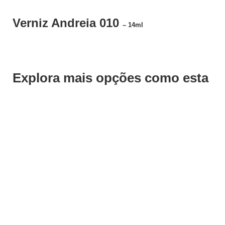
Verniz Andreia 010
– 14ml
Explora mais opções como esta