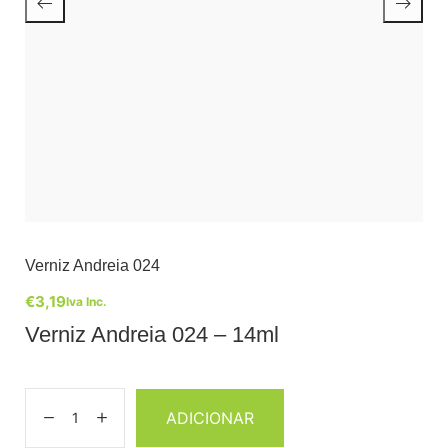
Verniz Andreia 024
€
3,19
Iva Inc.
Verniz Andreia 024 – 14ml
ADICIONAR