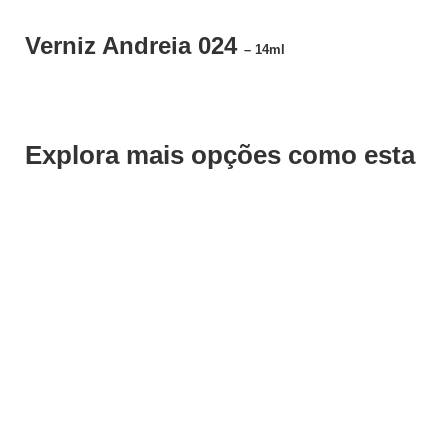
Verniz Andreia 024
– 14ml
Explora mais opções como esta