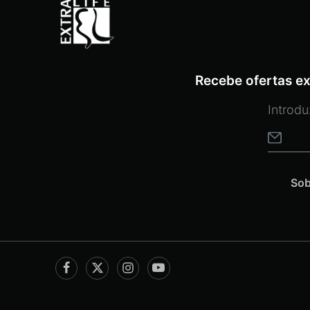
Recebe ofertas ex
Sob