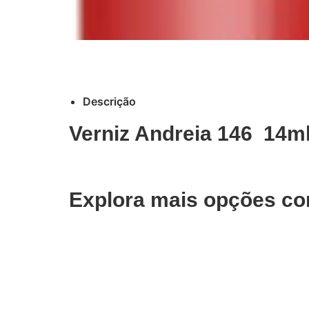
Descrição
Verniz Andreia 146 14m
Explora mais opções co