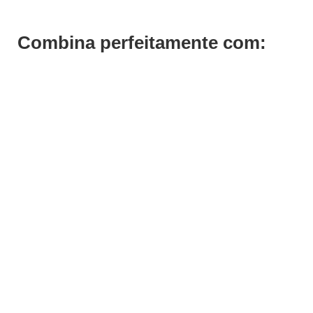
Combina perfeitamente com: