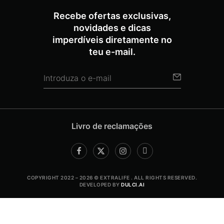
Recebe ofertas exclusivas,
novidades e dicas
imperdíveis diretamente no
teu e-mail.
Livro de reclamações
COPYRIGHT 2022 – 2026 © EXTRALIFE . ALL RIGHTS RESERVED.
DEVELOPED BY
DULCI.AI