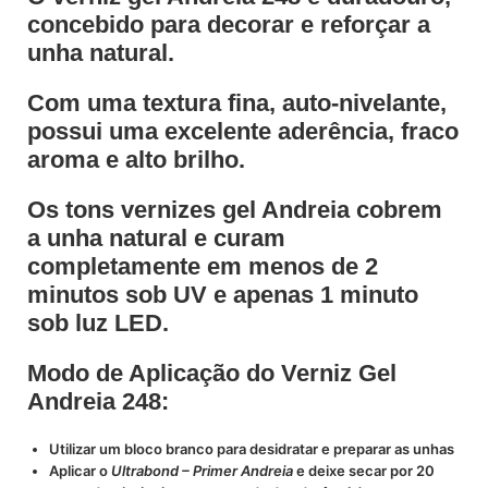
concebido para decorar e reforçar a
unha natural.
Com uma textura fina, auto-nivelante,
possui uma excelente aderência, fraco
aroma e alto brilho.
Os tons vernizes gel Andreia cobrem
a unha natural e curam
completamente em menos de 2
minutos sob UV e apenas 1 minuto
sob luz LED.
Modo de Aplicação do Verniz Gel
Andreia 248:
Utilizar um bloco branco para desidratar e preparar as unhas
Aplicar o
Ultrabond – Primer Andreia
e deixe secar por 20