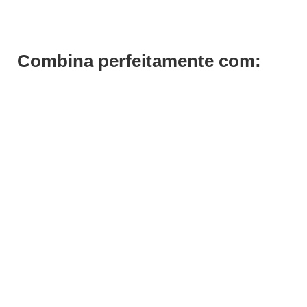
Combina perfeitamente com: