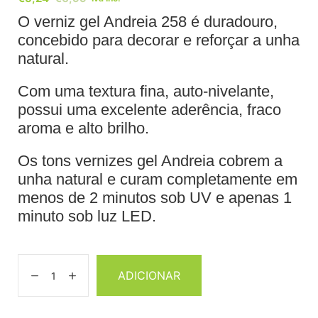
O verniz gel Andreia 258 é duradouro,
concebido para decorar e reforçar a unha
natural.
Com uma textura fina, auto-nivelante,
possui uma excelente aderência, fraco
aroma e alto brilho.
Os tons vernizes gel Andreia cobrem a
unha natural e curam completamente em
menos de 2 minutos sob UV e apenas 1
minuto sob luz LED.
ADICIONAR