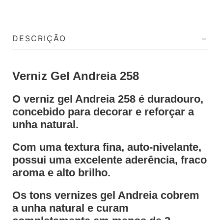
DESCRIÇÃO
Verniz Gel Andreia 258
O verniz gel Andreia 258 é duradouro,
concebido para decorar e reforçar a
unha natural.
Com uma textura fina, auto-nivelante,
possui uma excelente aderência, fraco
aroma e alto brilho.
Os tons vernizes gel Andreia cobrem
a unha natural e curam