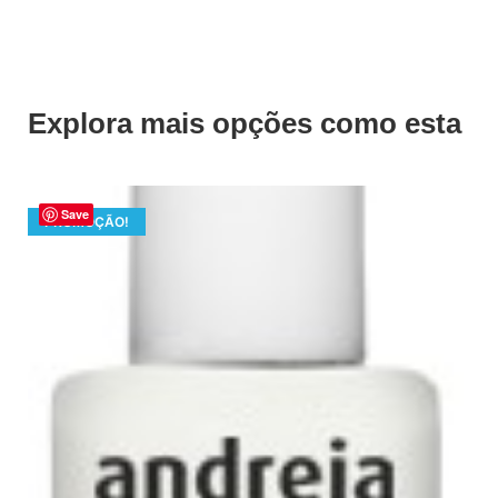
Explora mais opções como esta
Save
PROMOÇÃO!