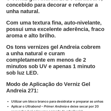
concebido para decorar e reforçar a
unha natural.
Com uma textura fina, auto-nivelante,
possui uma excelente aderência, fraco
aroma e alto brilho.
Os tons vernizes gel Andreia cobrem
a unha natural e curam
completamente em menos de 2
minutos sob UV e apenas 1 minuto
sob luz LED.
Modo de Aplicação do Verniz Gel
Andreia 271:
Utilizar um bloco branco para desidratar e preparar as unhas
Aplicar o
Ultrabond – Primer Andreia
e deixe secar por 20