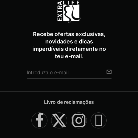
Recebe ofertas exclusivas,
novidades e dicas
imperdíveis diretamente no
teu e-mail.
Livro de reclamações