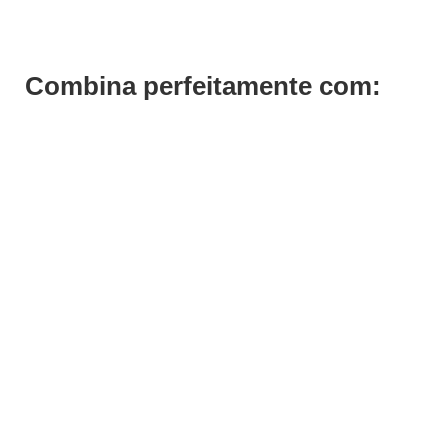
Combina perfeitamente com: