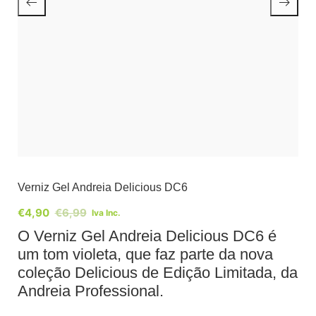
Verniz Gel Andreia Delicious DC6
€
4,90
€
6,99
Iva Inc.
O Verniz Gel Andreia Delicious DC6 é
um tom violeta, que faz parte da nova
coleção Delicious de Edição Limitada, da
Andreia Professional.