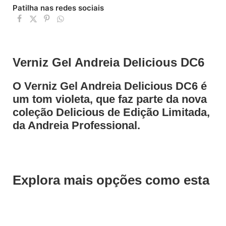
Patilha nas redes sociais
Verniz Gel Andreia Delicious DC6
O Verniz Gel Andreia Delicious DC6 é
um tom violeta, que faz parte da nova
coleção Delicious de Edição Limitada,
da Andreia Professional.
Explora mais opções como esta