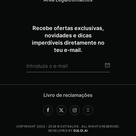
Recebe ofertas exclusivas,
novidades e dicas
imperdíveis diretamente no
teu e-mail.
Livro de reclamações
COPYRIGHT 2022 – 2026 © EXTRALIFE . ALL RIGHTS RESERVED.
DEVELOPED BY
DULCI.AI