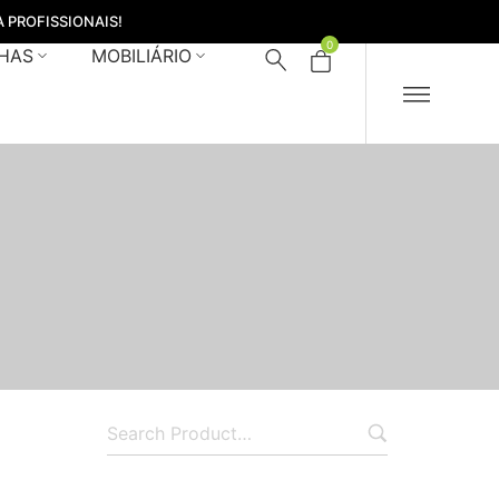
 PROFISSIONAIS!
0
HAS
MOBILIÁRIO