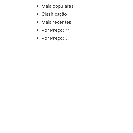
Mais populares
Clssificação
Mais recentes
Por Preço:
Por Preço: