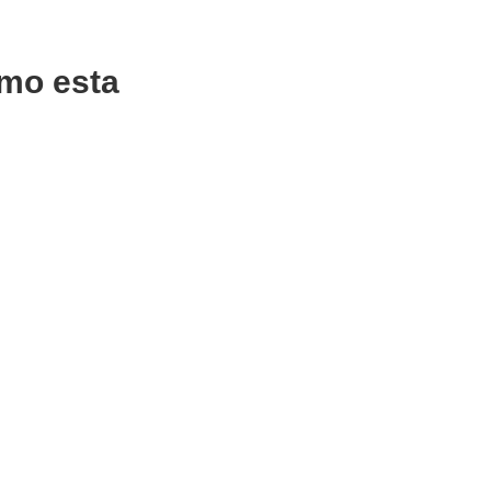
mo esta