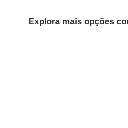
Explora mais opções co