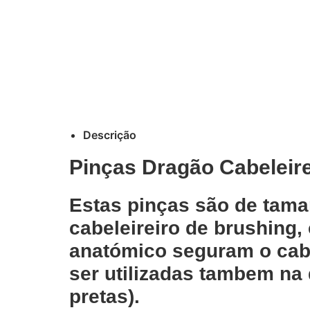
Descrição
Pinças Dragão Cabeleire
Estas pinças são de tama
cabeleireiro de brushing,
anatómico seguram o cab
ser utilizadas tambem na
pretas).