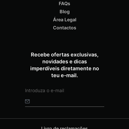
FAQs
Blog
Área Legal
Contactos
Recebe ofertas exclusivas,
novidades e dicas
imperdíveis diretamente no
teu e-mail.
Livro de reclamações