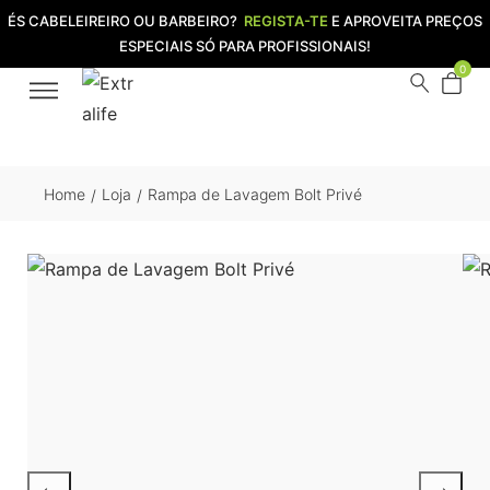
ÉS CABELEIREIRO OU BARBEIRO?
REGISTA-TE
E APROVEITA PREÇOS
ESPECIAIS SÓ PARA PROFISSIONAIS!
0
Home
Loja
Rampa de Lavagem Bolt Privé
/
/