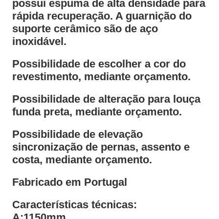
possui espuma de alta densidade para
rápida recuperação. A guarnição do
suporte cerâmico são de aço
inoxidável.
Possibilidade de escolher a cor do
revestimento, mediante orçamento.
Possibilidade de alteração para louça
funda preta, mediante orçamento.
Possibilidade de elevação
sincronização de pernas, assento e
costa, mediante orçamento.
Fabricado em Portugal
Características técnicas:
A:1150mm