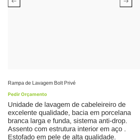
Rampa de Lavagem Bolt Privé
Pedir Orçamento
Unidade de lavagem de cabeleireiro de
excelente qualidade, bacia em porcelana
branca larga e funda, sistema anti-drop.
Assento com estrutura interior em aço .
Estofado em pele de alta qualidade.