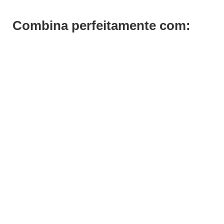
Combina perfeitamente com: