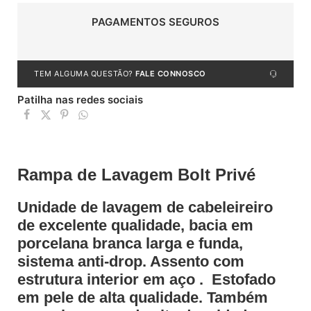
PAGAMENTOS SEGUROS
TEM ALGUMA QUESTÃO?
FALE CONNOSCO
Patilha nas redes sociais
Rampa de Lavagem Bolt Privé
Unidade de lavagem de cabeleireiro
de excelente qualidade, bacia em
porcelana branca larga e funda,
sistema anti-drop. Assento com
estrutura interior em aço . Estofado
em pele de alta qualidade. Também