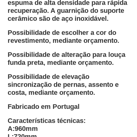
espuma de alta densidade para rápida
recuperação. A guarnição do suporte
cerâmico são de aço inoxidável.
Possibilidade de escolher a cor do
revestimento, mediante orçamento.
Possibilidade de alteração para louça
funda preta, mediante orçamento.
Possibilidade de elevação
sincronização de pernas, assento e
costa, mediante orçamento.
Fabricado em Portugal
Características técnicas:
A:960mm
L:720mm