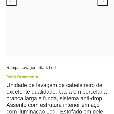
Rampa Lavagem Stark Led
Pedir Orçamento
Unidade de lavagem de cabeleireiro de
excelente qualidade, bacia em porcelana
branca larga e funda, sistema anti-drop.
Assento com estrutura interior em aço
com iluminação Led. Estofado em pele