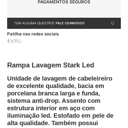
PAGAMENTOS SEGUROS
TEM ALGUMA QUESTÃO?
FALE CONNOSCO
Patilha nas redes sociais
Rampa Lavagem Stark Led
Unidade de lavagem de cabeleireiro
de excelente qualidade, bacia em
porcelana branca larga e funda,
sistema anti-drop. Assento com
estrutura interior em aço com
iluminação led. Estofado em pele de
alta qualidade. Também possui