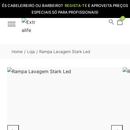
ÉS CABELEIREIRO OU BARBEIRO?
REGISTA-TE
E APROVEITA PREÇOS
ESPECIAIS SÓ PARA PROFISSIONAIS!
0
Home
Loja
Rampa Lavagem Stark Led
/
/