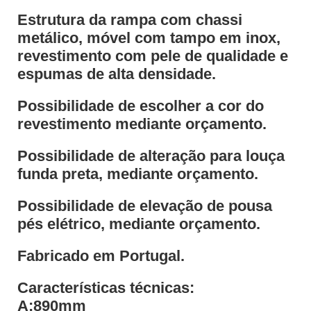
Estrutura da rampa com chassi
metálico, móvel com tampo em inox,
revestimento com pele de qualidade e
espumas de alta densidade.
Possibilidade de escolher a cor do
revestimento mediante orçamento.
Possibilidade de alteração para louça
funda preta, mediante orçamento.
Possibilidade de elevação de pousa
pés elétrico, mediante orçamento.
Fabricado em Portugal.
Características técnicas:
A:890mm