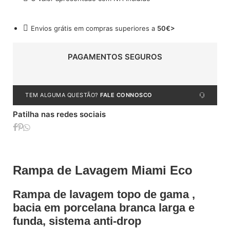
Envios grátis em compras superiores a
50€>
PAGAMENTOS SEGUROS
TEM ALGUMA QUESTÃO?
FALE CONNOSCO
Patilha nas redes sociais
Rampa de Lavagem Miami Eco
Rampa de lavagem topo de gama ,
bacia em porcelana branca larga e
funda, sistema anti-drop