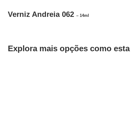
Verniz Andreia 062
– 14ml
Explora mais opções como esta