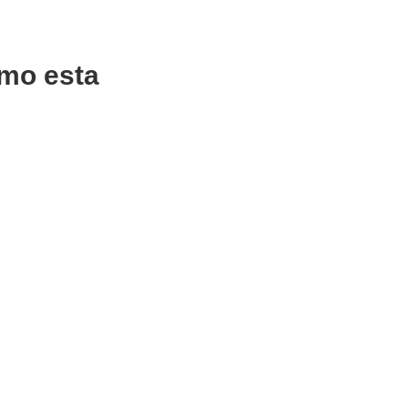
mo esta