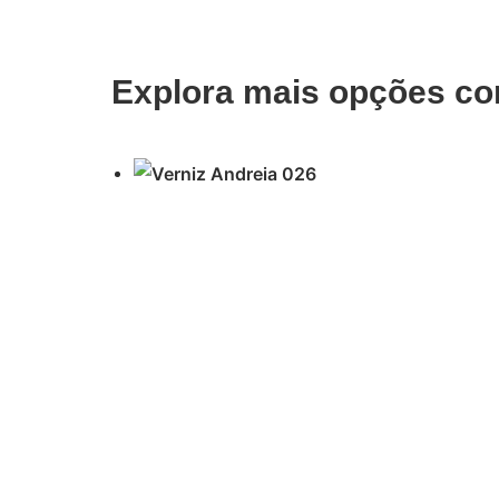
Explora mais opções co