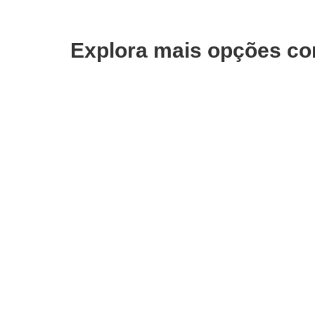
Explora mais opções co