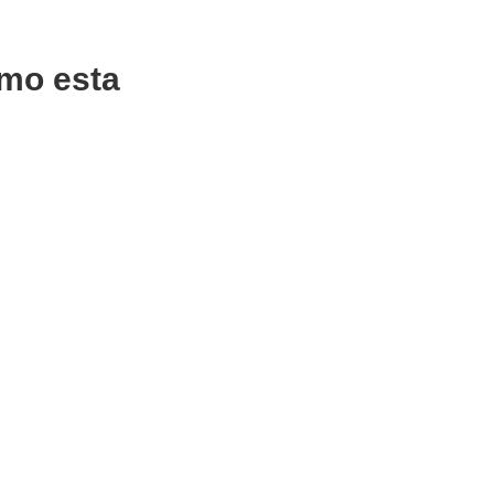
mo esta