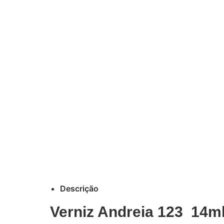
Descrição
Verniz Andreia 123 14m