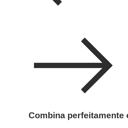
Combina perfeitamente