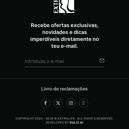
Recebe ofertas exclusivas,
novidades e dicas
imperdíveis diretamente no
teu e-mail.
Livro de reclamações
COPYRIGHT 2022 – 2026 © EXTRALIFE . ALL RIGHTS RESERVED.
DEVELOPED BY
DULCI.AI