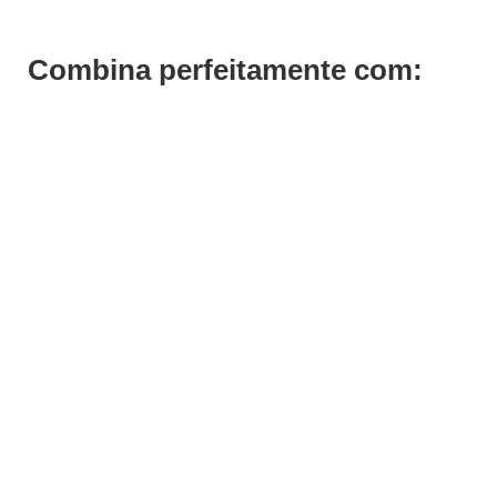
Combina perfeitamente com: