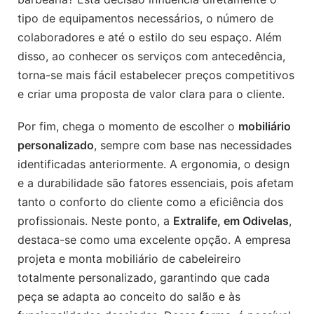
tipo de equipamentos necessários, o número de
colaboradores e até o estilo do seu espaço. Além
disso, ao conhecer os serviços com antecedência,
torna-se mais fácil estabelecer preços competitivos
e criar uma proposta de valor clara para o cliente.
Por fim, chega o momento de escolher o
mobiliário
personalizado
, sempre com base nas necessidades
identificadas anteriormente. A ergonomia, o design
e a durabilidade são fatores essenciais, pois afetam
tanto o conforto do cliente como a eficiência dos
profissionais. Neste ponto, a
Extralife, em Odivelas
,
destaca-se como uma excelente opção. A empresa
projeta e monta mobiliário de cabeleireiro
totalmente personalizado, garantindo que cada
peça se adapta ao conceito do salão e às