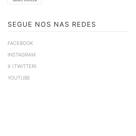
SEGUE NOS NAS REDES
FACEBOOK
INSTAGRAM
X (TWITTER)
YOUTUBE