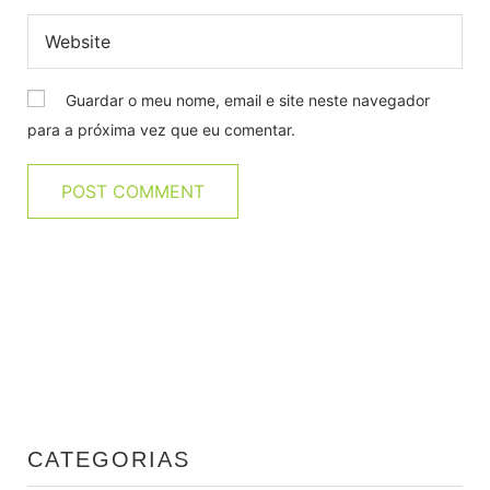
Guardar o meu nome, email e site neste navegador
para a próxima vez que eu comentar.
CATEGORIAS