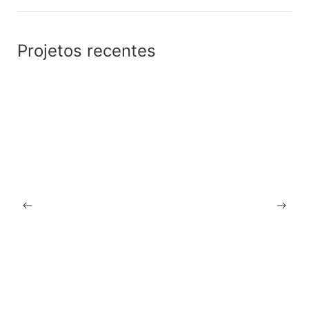
Projetos recentes