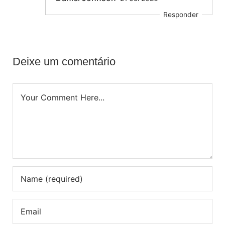
Responder
Deixe um comentário