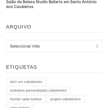
Salão de Beleza Studio Bellarts em Santo António
dos Cavaleiros
ARQUIVO
ETIQUETAS
abrir um cabeleireiro
mobiliario personalizado cabeleireiro
montar salao beleza
projeto cabeleireiro
salao beleza