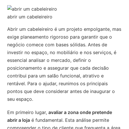
abrir um cabeleireiro
Abrir um cabeleireiro é um projeto empolgante, mas
exige planeamento rigoroso para garantir que o
negócio comece com bases sólidas. Antes de
investir no espaço, no mobiliário e nos serviços, é
essencial analisar o mercado, definir o
posicionamento e assegurar que cada decisão
contribui para um salão funcional, atrativo e
rentável. Para o ajudar, reunimos os principais
pontos que deve considerar antes de inaugurar o
seu espaço.
Em primeiro lugar,
avaliar a zona onde pretende
abrir a loja
é fundamental. Esta análise permite
compreender o tipo de cliente que frequenta a área,