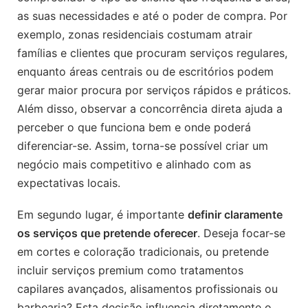
as suas necessidades e até o poder de compra. Por
exemplo, zonas residenciais costumam atrair
famílias e clientes que procuram serviços regulares,
enquanto áreas centrais ou de escritórios podem
gerar maior procura por serviços rápidos e práticos.
Além disso, observar a concorrência direta ajuda a
perceber o que funciona bem e onde poderá
diferenciar-se. Assim, torna-se possível criar um
negócio mais competitivo e alinhado com as
expectativas locais.
Em segundo lugar, é importante
definir claramente
os serviços que pretende oferecer
. Deseja focar-se
em cortes e coloração tradicionais, ou pretende
incluir serviços premium como tratamentos
capilares avançados, alisamentos profissionais ou
barbearia? Esta decisão influencia diretamente o