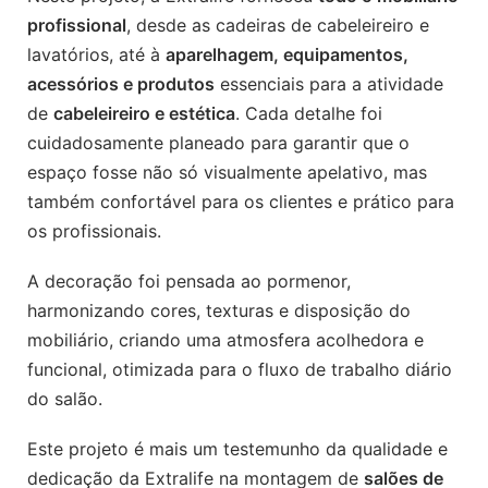
profissional
, desde as cadeiras de cabeleireiro e
lavatórios, até à
aparelhagem, equipamentos,
acessórios e produtos
essenciais para a atividade
de
cabeleireiro e estética
. Cada detalhe foi
cuidadosamente planeado para garantir que o
espaço fosse não só visualmente apelativo, mas
também confortável para os clientes e prático para
os profissionais.
A decoração foi pensada ao pormenor,
harmonizando cores, texturas e disposição do
mobiliário, criando uma atmosfera acolhedora e
funcional, otimizada para o fluxo de trabalho diário
do salão.
Este projeto é mais um testemunho da qualidade e
dedicação da Extralife na montagem de
salões de