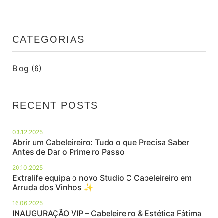
CATEGORIAS
Blog
(6)
RECENT POSTS
03.12.2025
Abrir um Cabeleireiro: Tudo o que Precisa Saber
Antes de Dar o Primeiro Passo
20.10.2025
Extralife equipa o novo Studio C Cabeleireiro em
Arruda dos Vinhos ✨
16.06.2025
INAUGURAÇÃO VIP – Cabeleireiro & Estética Fátima