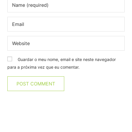
Guardar o meu nome, email e site neste navegador
para a próxima vez que eu comentar.