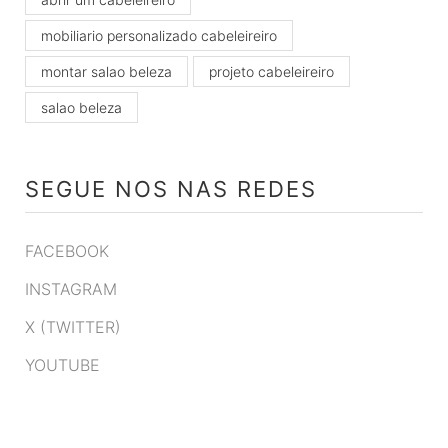
mobiliario personalizado cabeleireiro
montar salao beleza
projeto cabeleireiro
salao beleza
SEGUE NOS NAS REDES
FACEBOOK
INSTAGRAM
X (TWITTER)
YOUTUBE