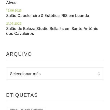
Alves
15.06.2025
Salão Cabeleireiro & Estética IRIS em Luanda
21.05.2025
Salão de Beleza Studio Bellarts em Santo António
dos Cavaleiros
ARQUIVO
ETIQUETAS
abrir um cabeleireiro