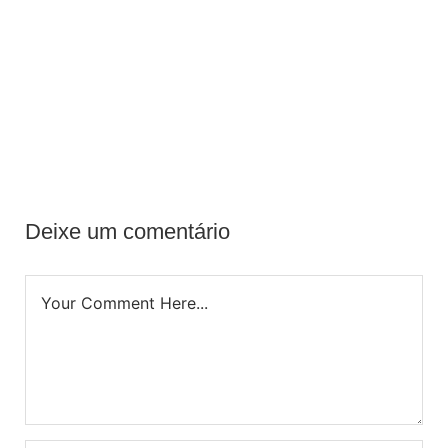
Deixe um comentário