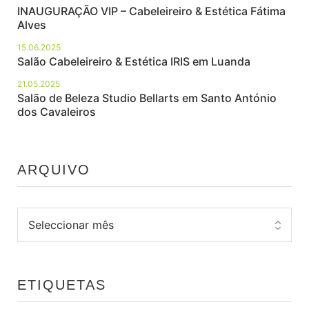
INAUGURAÇÃO VIP – Cabeleireiro & Estética Fátima
Alves
15.06.2025
Salão Cabeleireiro & Estética IRIS em Luanda
21.05.2025
Salão de Beleza Studio Bellarts em Santo António
dos Cavaleiros
ARQUIVO
ETIQUETAS