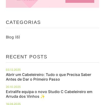
CATEGORIAS
Blog
(6)
RECENT POSTS
03.12.2025
Abrir um Cabeleireiro: Tudo o que Precisa Saber
Antes de Dar o Primeiro Passo
20.10.2025
Extralife equipa o novo Studio C Cabeleireiro em
Arruda dos Vinhos ✨
16.06.2025