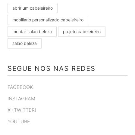
abrir um cabeleireiro
mobiliario personalizado cabeleireiro
montar salao beleza
projeto cabeleireiro
salao beleza
SEGUE NOS NAS REDES
FACEBOOK
INSTAGRAM
X (TWITTER)
YOUTUBE