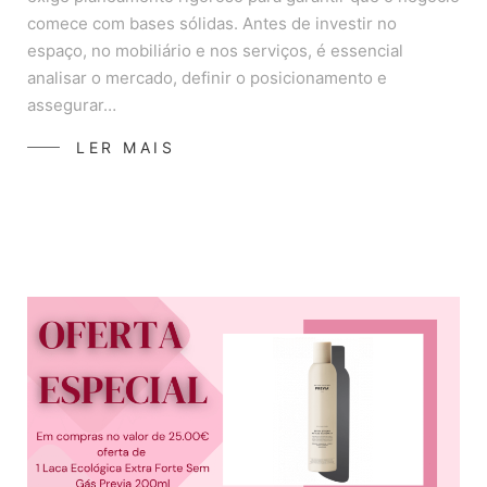
comece com bases sólidas. Antes de investir no
espaço, no mobiliário e nos serviços, é essencial
analisar o mercado, definir o posicionamento e
assegurar…
LER MAIS