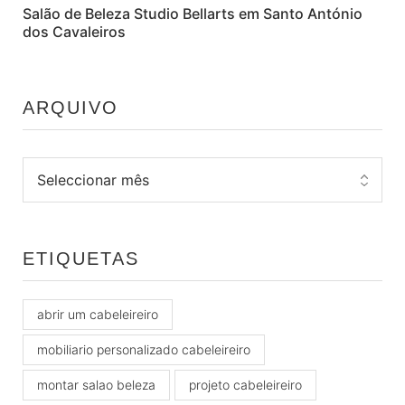
Salão de Beleza Studio Bellarts em Santo António
dos Cavaleiros
ARQUIVO
ETIQUETAS
abrir um cabeleireiro
mobiliario personalizado cabeleireiro
montar salao beleza
projeto cabeleireiro