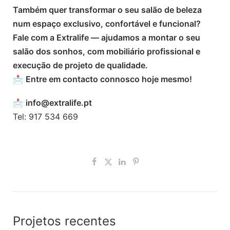
Também quer transformar o seu salão de beleza
num espaço exclusivo, confortável e funcional?
Fale com a Extralife — ajudamos a montar o seu
salão dos sonhos, com mobiliário profissional e
execução de projeto de qualidade.
📩
Entre em contacto connosco hoje mesmo!
📩
info@extralife.pt
Tel: 917 534 669
Projetos recentes