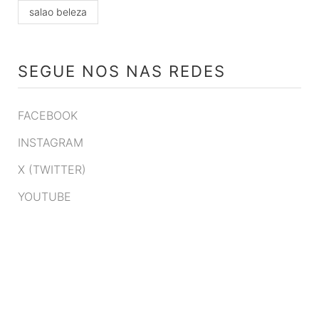
salao beleza
SEGUE NOS NAS REDES
FACEBOOK
INSTAGRAM
X (TWITTER)
YOUTUBE