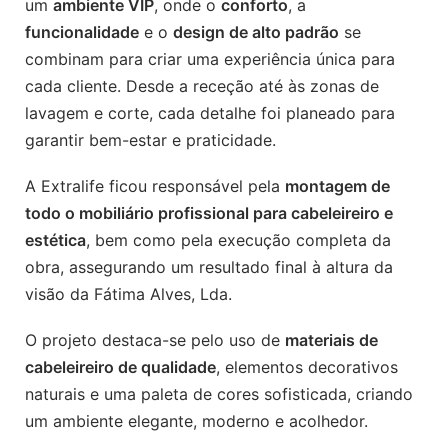
um
ambiente VIP
, onde o
conforto
, a
funcionalidade
e o
design de alto padrão
se
combinam para criar uma experiência única para
cada cliente. Desde a receção até às zonas de
lavagem e corte, cada detalhe foi planeado para
garantir bem-estar e praticidade.
A Extralife ficou responsável pela
montagem de
todo o mobiliário profissional para cabeleireiro e
estética
, bem como pela execução completa da
obra, assegurando um resultado final à altura da
visão da Fátima Alves, Lda.
O projeto destaca-se pelo uso de
materiais de
cabeleireiro de qualidade
, elementos decorativos
naturais e uma paleta de cores sofisticada, criando
um ambiente elegante, moderno e acolhedor.