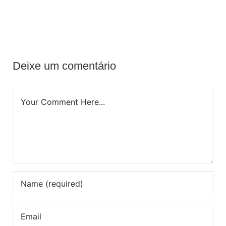
Deixe um comentário