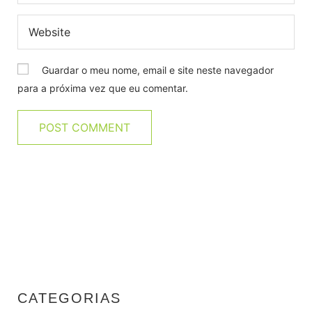
Guardar o meu nome, email e site neste navegador
para a próxima vez que eu comentar.
CATEGORIAS