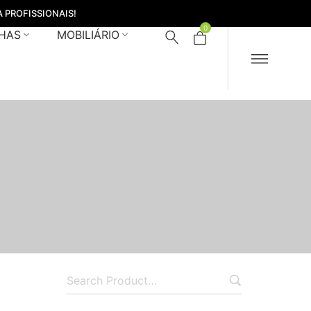
 PROFISSIONAIS!
0
HAS
MOBILIÁRIO