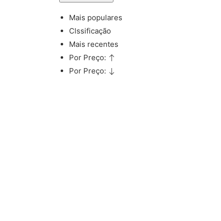
Mais populares
Clssificação
Mais recentes
Por Preço:
Por Preço: