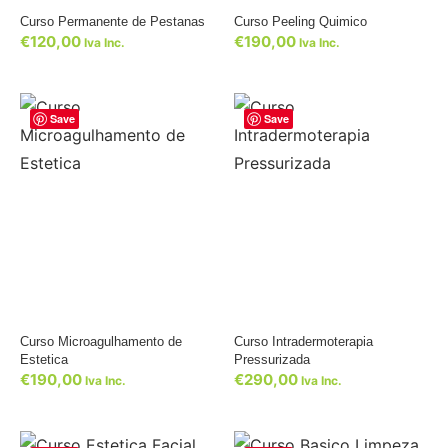
Curso Permanente de Pestanas
Curso Peeling Quimico
€
120,00
€
190,00
Iva Inc.
Iva Inc.
Save
Save
Curso Microagulhamento de
Curso Intradermoterapia
Estetica
Pressurizada
€
190,00
€
290,00
Iva Inc.
Iva Inc.