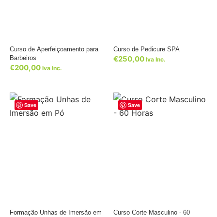
Curso de Aperfeiçoamento para
Curso de Pedicure SPA
Barbeiros
€
250,00
Iva Inc.
€
200,00
Iva Inc.
Save
Save
Formação Unhas de Imersão em
Curso Corte Masculino - 60