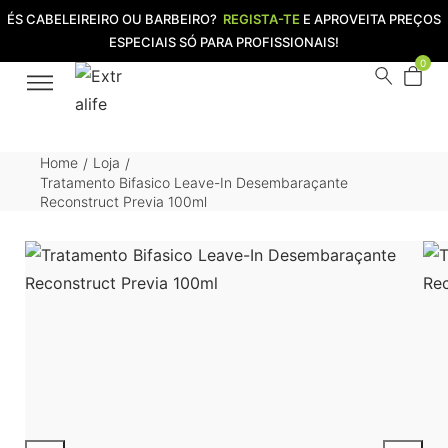
ÉS CABELEIREIRO OU BARBEIRO?
REGISTA-TE
E APROVEITA PREÇOS
ESPECIAIS SÓ PARA PROFISSIONAIS!
0
Home
Loja
/
/
Tratamento Bifasico Leave-In Desembaraçante
Reconstruct Previa 100ml