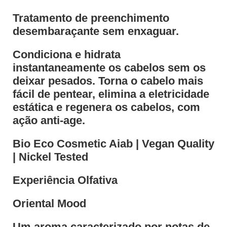
Tratamento de preenchimento
desembaraçante sem enxaguar.
Condiciona e hidrata
instantaneamente os cabelos sem os
deixar pesados. Torna o cabelo mais
fácil de pentear, elimina a eletricidade
estática e regenera os cabelos, com
ação anti-age.
Bio Eco Cosmetic Aiab | Vegan Quality
| Nickel Tested
Experiência Olfativa
Oriental Mood
Um aroma caracterizado por notas de