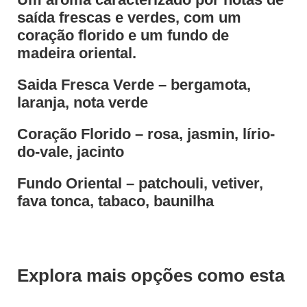
saída frescas e verdes, com um
coração florido e um fundo de
madeira oriental.
Saida Fresca Verde – bergamota,
laranja, nota verde
Coração Florido – rosa, jasmin, lírio-
do-vale, jacinto
Fundo Oriental – patchouli, vetiver,
fava tonca, tabaco, baunilha
Explora mais opções como esta