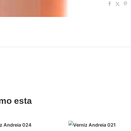
mo esta