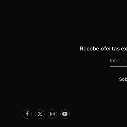
Recebe ofertas ex
Sob