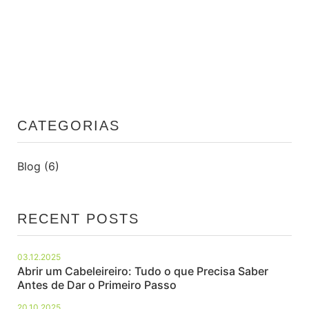
CATEGORIAS
Blog
(6)
RECENT POSTS
03.12.2025
Abrir um Cabeleireiro: Tudo o que Precisa Saber
Antes de Dar o Primeiro Passo
20.10.2025