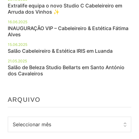
Extralife equipa o novo Studio C Cabeleireiro em
Arruda dos Vinhos ✨
16.06.2025
INAUGURAÇÃO VIP – Cabeleireiro & Estética Fátima
Alves
15.06.2025
Salão Cabeleireiro & Estética IRIS em Luanda
21.05.2025
Salão de Beleza Studio Bellarts em Santo António
dos Cavaleiros
ARQUIVO