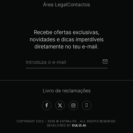
Área Legal
Contactos
Recebe ofertas exclusivas,
novidades e dicas imperdíveis
diretamente no teu e-mail.
Livro de reclamações
COPYRIGHT 2022 – 2026 © EXTRALIFE . ALL RIGHTS RESERVED.
DEVELOPED BY
DULCI.AI