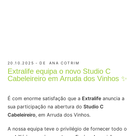
20.10.2025
DE
ANA COTRIM
Extralife equipa o novo Studio C
Cabeleireiro em Arruda dos Vinhos ✨
É com enorme satisfação que a
Extralife
anuncia a
sua participação na abertura do
Studio C
Cabeleireiro
, em Arruda dos Vinhos.
A nossa equipa teve o privilégio de fornecer todo o