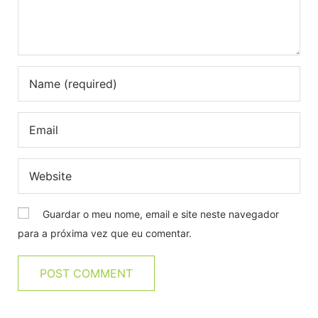
Guardar o meu nome, email e site neste navegador
para a próxima vez que eu comentar.