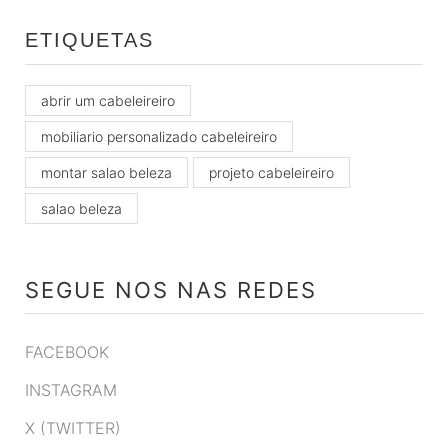
ETIQUETAS
abrir um cabeleireiro
mobiliario personalizado cabeleireiro
montar salao beleza
projeto cabeleireiro
salao beleza
SEGUE NOS NAS REDES
FACEBOOK
INSTAGRAM
X (TWITTER)